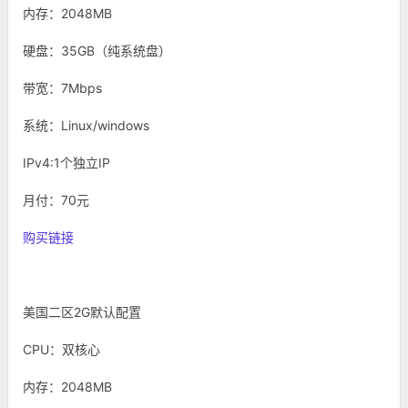
内存：2048MB
硬盘：35GB（纯系统盘）
带宽：7Mbps
系统：Linux/windows
IPv4:1个独立IP
月付：70元
购买链接
美国二区2G默认配置
CPU：双核心
内存：2048MB