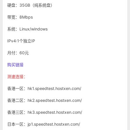
硬盘：35GB（纯系统盘）
带宽：8Mbps
系统：Linux/windows
IPv4:1个独立IP
月付：60元
购买链接
测速连接：
香港一区：hk1.speedtest.hostxen.com/
香港二区：hk2.speedtest.hostxen.com/
香港三区：hk3.speedtest.hostxen.com/
日本一区：jp1.speedtest.hostxen.com/