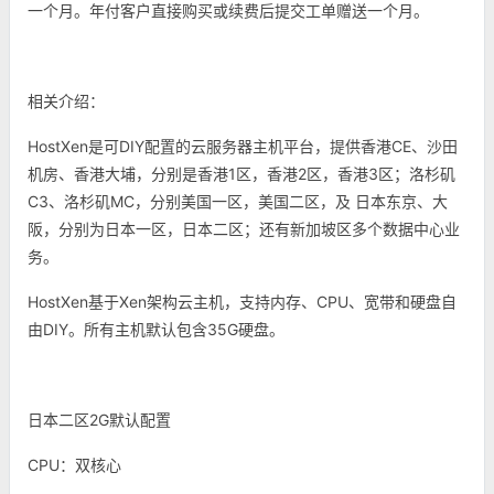
一个月。年付客户直接购买或续费后提交工单赠送一个月。
相关介绍：
HostXen是可DIY配置的云服务器主机平台，提供香港CE、沙田
机房、香港大埔，分别是香港1区，香港2区，香港3区；洛杉矶
C3、洛杉矶MC，分别美国一区，美国二区，及 日本东京、大
阪，分别为日本一区，日本二区；还有新加坡区多个数据中心业
务。
HostXen基于Xen架构云主机，支持内存、CPU、宽带和硬盘自
由DIY。所有主机默认包含35G硬盘。
日本二区2G默认配置
CPU：双核心