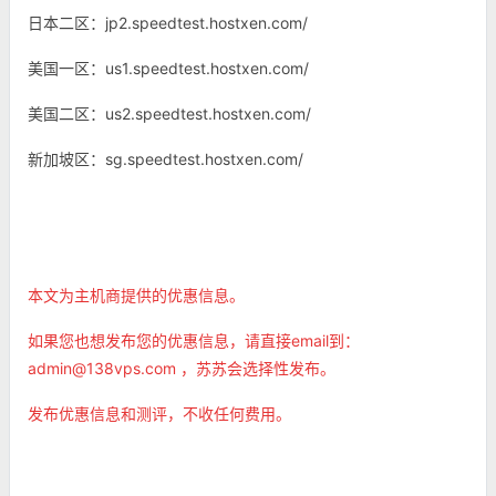
日本二区：jp2.speedtest.hostxen.com/
美国一区：us1.speedtest.hostxen.com/
美国二区：us2.speedtest.hostxen.com/
新加坡区：sg.speedtest.hostxen.com/
本文为主机商提供的优惠信息。
如果您也想发布您的优惠信息，请直接email到：
admin@138vps.com ，苏苏会选择性发布。
发布优惠信息和测评，不收任何费用。