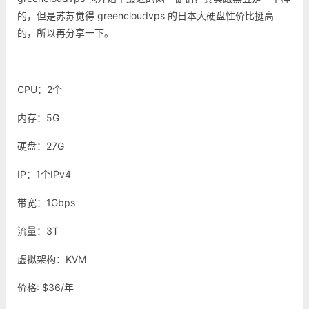
的，但是苏苏觉得 greencloudvps 的日本大硬盘性价比挺高
的，所以再分享一下。
CPU：2个
内存：5G
硬盘：27G
IP：1个IPv4
带宽：1Gbps
流量：3T
虚拟架构：KVM
价格: $36/年