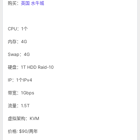
购买：
英国 水牛城
CPU：1个
内存：4G
Swap：4G
硬盘：1T HDD Raid-10
IP：1个IPv4
带宽：1Gbps
流量：1.5T
虚拟架构：KVM
价格: $90/两年