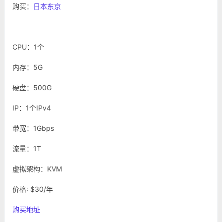
购买：
日本东京
CPU：1个
内存：5G
硬盘：500G
IP：1个IPv4
带宽：1Gbps
流量：1T
虚拟架构：KVM
价格: $30/年
购买地址