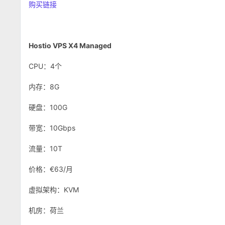
购买链接
Hostio VPS X4 Managed
CPU：4个
内存：8G
硬盘：100G
带宽：10Gbps
流量：10T
价格：€63/月
虚拟架构：KVM
机房：荷兰