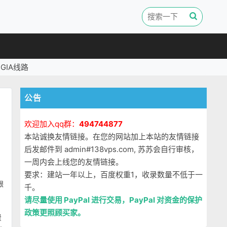
GIA线路
公告
欢迎加入qq群：
494744877
本站诚换友情链接。在您的网站加上本站的友情链接
后发邮件到 admin#138vps.com, 苏苏会自行审核，
一周内会上线您的友情链接。
要求：建站一年以上，百度权重1，收录数量不低于一
跟
千。
请尽量使用 PayPal 进行交易，PayPal 对资金的保护
政策更照顾买家。
费