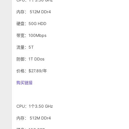
内存： 512M DDr4
硬盘：50G HDD
带宽：100Mbps
流量：5T
防御：1T DDos
价格：$27.89/年
购买链接
CPU：1个3.50 GHz
内存： 512M DDr4