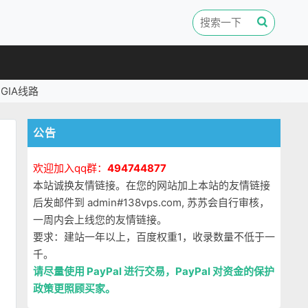
GIA线路
公告
欢迎加入qq群：
494744877
本站诚换友情链接。在您的网站加上本站的友情链接
后发邮件到 admin#138vps.com, 苏苏会自行审核，
一周内会上线您的友情链接。
要求：建站一年以上，百度权重1，收录数量不低于一
千。
请尽量使用 PayPal 进行交易，PayPal 对资金的保护
政策更照顾买家。