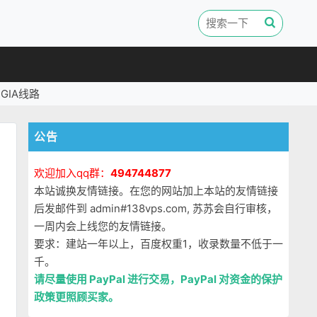
GIA线路
公告
欢迎加入qq群：
494744877
本站诚换友情链接。在您的网站加上本站的友情链接
后发邮件到 admin#138vps.com, 苏苏会自行审核，
虚
一周内会上线您的友情链接。
要求：建站一年以上，百度权重1，收录数量不低于一
千。
请尽量使用 PayPal 进行交易，PayPal 对资金的保护
政策更照顾买家。