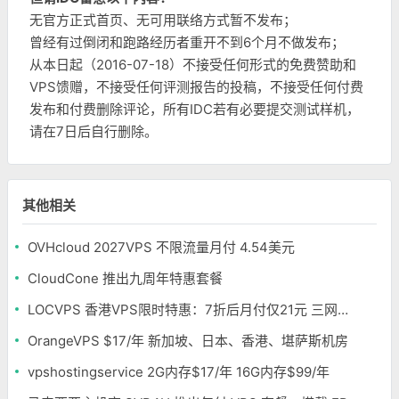
无官方正式首页、无可用联络方式暂不发布；
曾经有过倒闭和跑路经历者重开不到6个月不做发布；
从本日起（2016-07-18）不接受任何形式的免费赞助和
VPS馈赠，不接受任何评测报告的投稿，不接受任何付费
发布和付费删除评论，所有IDC若有必要提交测试样机，
请在7日后自行删除。
其他相关
OVHcloud 2027VPS 不限流量月付 4.54美元
CloudCone 推出九周年特惠套餐
LOCVPS 香港VPS限时特惠：7折后月付仅21元 三网优化BGP线路 可选原生IP
OrangeVPS $17/年 新加坡、日本、香港、堪萨斯机房
vpshostingservice 2G内存$17/年 16G内存$99/年