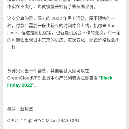
络实在不太行，也就慢慢开始有了些负面评价。
这次分享的是，绿云的 2022 年黑五活动，属于预售的一
种，付款后需要一段比较长的时间才会上线，机房是 San
Jose，但这是随机促销，也就是机房会不停的变换，有一定
的可能会出现日本东京的机房，每次变化，配置价格也会不
一样
苏苏只列出一个套餐，其他套餐大家可以在
GreenCloudVPS 会员中心产品列表页左侧查看 “
Black
Friday 2022
”。
机房：圣何塞
CPU：1个 @ EPYC Milan 7643 CPU