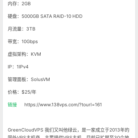
内存：2GB
硬盘：5000GB SATA RAID-10 HDD
月流量：3TB
带宽：10Gbps
虚拟架构：KVM
IP：1IPv4
管理面板：SolusVM
价格：$25/年
链接
https://www.138vps.com/?tourl=161
GreenCloudVPS 我们又叫他绿云，是一家成立于2013年的
国外VPS主机商，主要提供VPS主机，目前已扩展至30个地