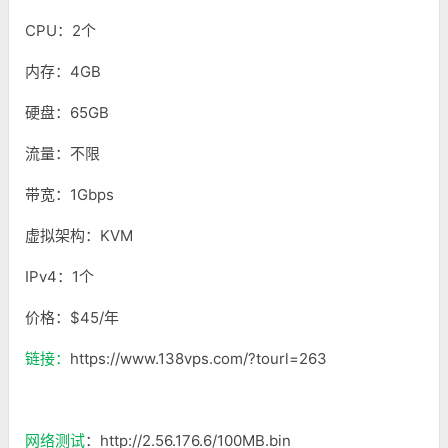
CPU：2个
内存：4GB
硬盘：65GB
流量：不限
带宽：1Gbps
虚拟架构：KVM
IPv4：1个
价格：$45/年
链接：
https://www.138vps.com/?tourl=263
网络测试
：http://2.56.176.6/100MB.bin