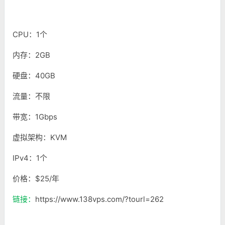
CPU：1个
内存：2GB
硬盘：40GB
流量：不限
带宽：1Gbps
虚拟架构：KVM
IPv4：1个
价格：$25/年
链接：
https://www.138vps.com/?tourl=262