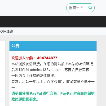
GIA线路
公告
欢迎加入qq群：
494744877
本站诚换友情链接。在您的网站加上本站的友情链接
后发邮件到 admin#138vps.com, 苏苏会自行审核，
一周内会上线您的友情链接。
要求：建站一年以上，百度权重1，收录数量不低于一
千。
。
请尽量使用 PayPal 进行交易，PayPal 对资金的保护
政策更照顾买家。