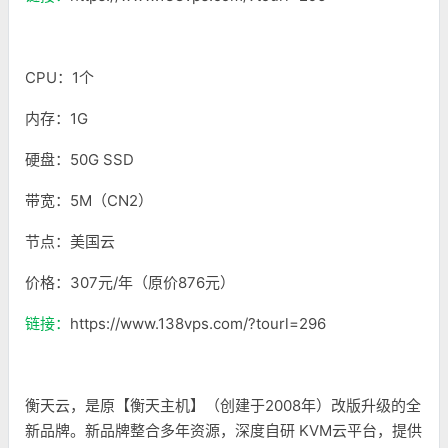
CPU：1个
内存：1G
硬盘：50G SSD
带宽：5M（CN2）
节点：美国云
价格：307元/年（原价876元）
链接：
https://www.138vps.com/?tourl=296
衡天云，是原【衡天主机】（创建于2008年）改版升级的全
新品牌。新品牌整合多年资源，深度自研 KVM云平台，提供