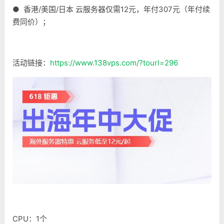
● 香港/美国/日本 云服务器仅需12元，年付307元（年付续
费同价）；
活动链接：
https://www.138vps.com/?tourl=296
CPU：1个