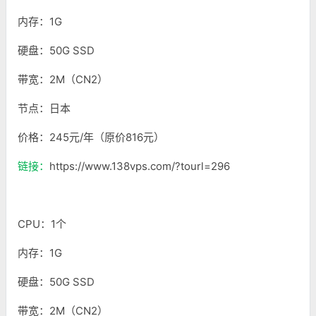
内存：1G
硬盘：50G SSD
带宽：2M（CN2）
节点：日本
价格：245元/年（原价816元）
链接：
https://www.138vps.com/?tourl=296
CPU：1个
内存：1G
硬盘：50G SSD
带宽：2M（CN2）