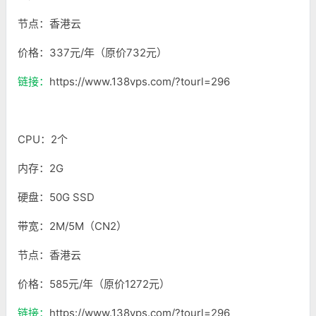
节点：香港云
价格：337元/年（原价732元）
链接：
https://www.138vps.com/?tourl=296
CPU：2个
内存：2G
硬盘：50G SSD
带宽：2M/5M（CN2）
节点：香港云
价格：585元/年（原价1272元）
链接：
https://www.138vps.com/?tourl=296