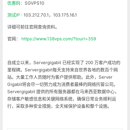
优惠码：
SGVPS10
测试IP :
103.212.70.1，103.175.16.1
详细可前往官网查询资料。
官网：
https://www.138vps.com/?tourl=359
自成立以来，Servergigabit 已经实现了 200 万客户成功的
里程碑。Servergigabit每天支持来自世界各地的数百个网
站。大量工作人员随时为客户提供帮助。此外，Server
Gigabit将会尽一切努力成为消费者最棒的网络托管公司。
Servergigabit 提供的所有服务器都在马来西亚数据中心，
存储客户敏感信息和关键网络系统，确保日常业务顺利运
行，采取多种安全措施，全天候保护设备和整个设施。