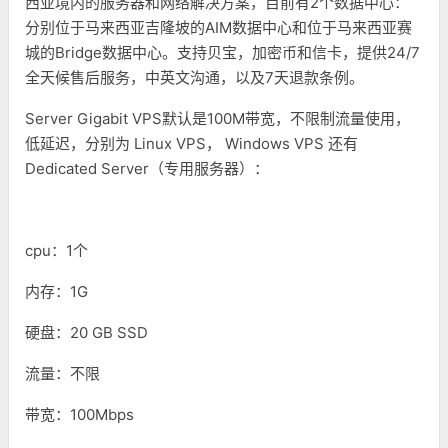
西亚境内的服务器和网络解决方案，目前有2个数据中心：
分别位于马来西亚吉隆坡的AIM数据中心和位于马来西亚赛
城的Bridge数据中心。支持贝宝，加密币和信卡，提供24/7
全天候售后服务，中英文沟通，以及7天退款条例。
Server Gigabit VPS默认是100M带宽，不限制流量使用，
低延迟，分别为 Linux VPS， Windows VPS 还有
Dedicated Server（专用服务器）：
cpu：1个
内存：1G
硬盘：20 GB SSD
流量：不限
带宽：100Mbps