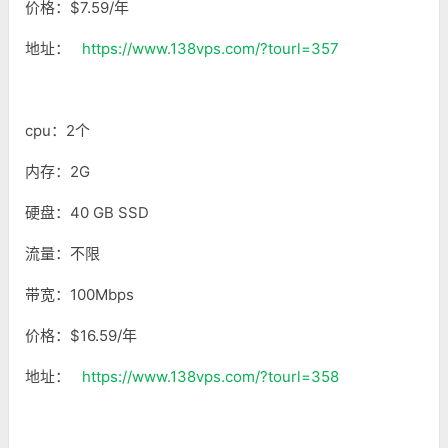
价格：$7.59/年
地址：
https://www.138vps.com/?tourl=357
cpu：2个
内存：2G
硬盘：40 GB SSD
流量：不限
带宽：100Mbps
价格：$16.59/年
地址：
https://www.138vps.com/?tourl=358