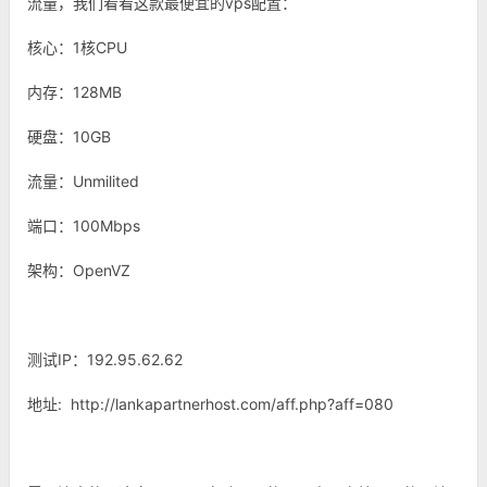
流量，我们看看这款最便宜的vps配置：
核心：1核CPU
内存：128MB
硬盘：10GB
流量：Unmilited
端口：100Mbps
架构：OpenVZ
测试IP：192.95.62.62
地址: http://lankapartnerhost.com/aff.php?aff=080