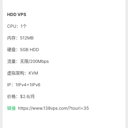
HDD VPS
CPU：1个
内存：512MB
硬盘：5GB HDD
流量：无限/200Mbps
虚拟架构：KVM
IP：1IPv4+1IPv6
价格：$2.6/月
链接
https://www.138vps.com/?tourl=35