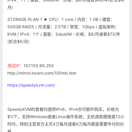
月)
STORAGE PLAN 1 ★ CPU：1 core / 内存：1 GB / 硬盘：
500GB RAID5 / 月流量：2.5TB / 带宽：1Gbps / 虚拟架构：
KVM / IPv4：1个 / 面板：SolusVM - 价格：$8/月或者$72/年
(折合$6/月)
测试IP
：107.155.66.250
http://mirror.incero.com/100mb.test
https://speedykvm.com/
SpeedyKVM的套餐均提供IPv6，IPv4亦可额外购买，价格为
$1/个，支持Windows或者Linux操作系统，主机退款期限是72小
时内，特别注意官方主页4刀每月或者6刀每月都是需要年付的价
格