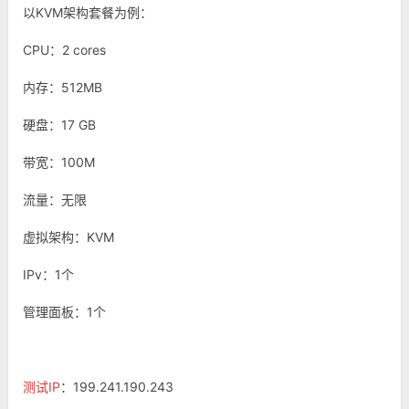
以KVM架构套餐为例：
CPU：2 cores
内存：512MB
硬盘：17 GB
带宽：100M
流量：无限
虚拟架构：KVM
IPv：1个
管理面板：1个
测试IP
：199.241.190.243