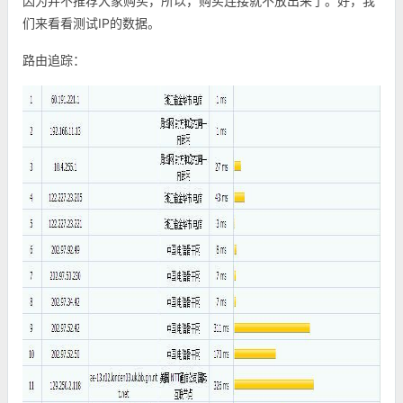
因为并不推荐大家购买，所以，购买连接就不放出来了。好，我
们来看看测试IP的数据。
路由追踪：