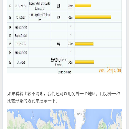
如果看着比较不清晰，我们还可以用另外一个地区，用另外一种
比较形象的方式来展示一下：