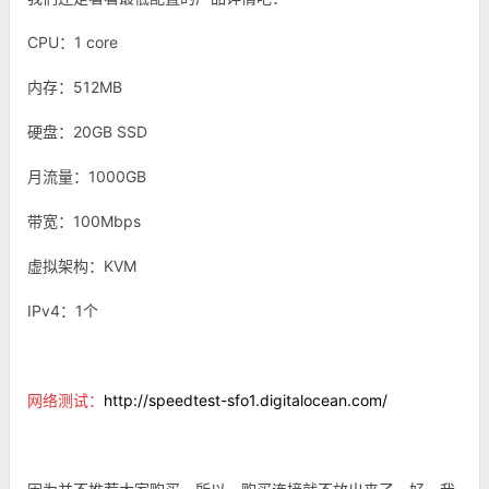
CPU：1 core
内存：512MB
硬盘：20GB SSD
月流量：1000GB
带宽：100Mbps
虚拟架构：KVM
IPv4：1个
网络测试：
http://speedtest-sfo1.digitalocean.com/