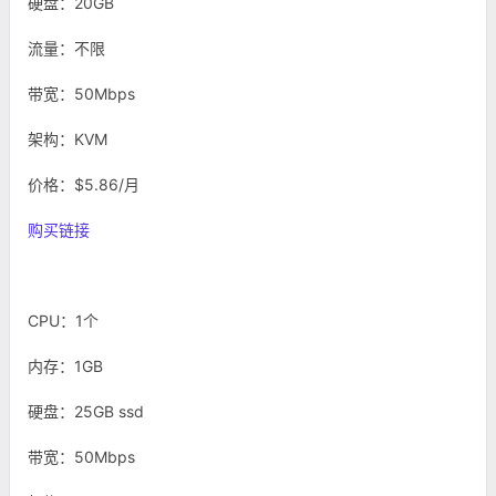
硬盘：20GB
流量：不限
带宽：50Mbps
架构：KVM
价格：$5.86/月
购买链接
CPU：1个
内存：1GB
硬盘：25GB ssd
带宽：50Mbps