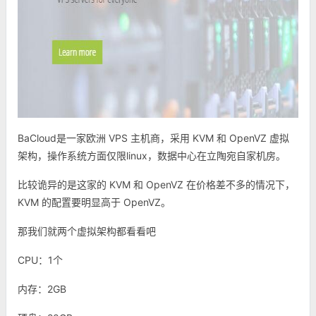
BaCloud是一家欧洲 VPS 主机商，采用 KVM 和 OpenVZ 虚拟
架构，操作系统方面仅限linux，数据中心在立陶宛自家机房。
比较诡异的是这家的 KVM 和 OpenVZ 在价格差不多的情况下，
KVM 的配置要明显高于 OpenVZ。
那我们就两个虚拟架构都看看吧
CPU：1个
内存：2GB