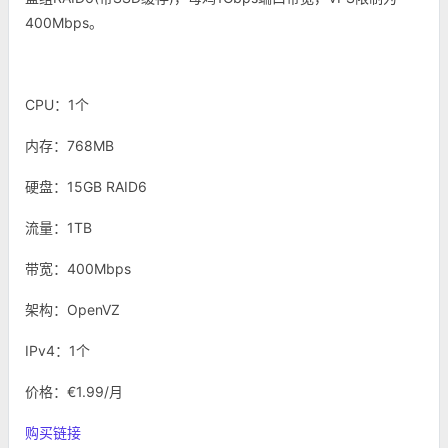
400Mbps。
CPU：1个
内存：768MB
硬盘：15GB RAID6
流量：1TB
带宽：400Mbps
架构：OpenVZ
IPv4：1个
价格：€1.99/月
购买链接