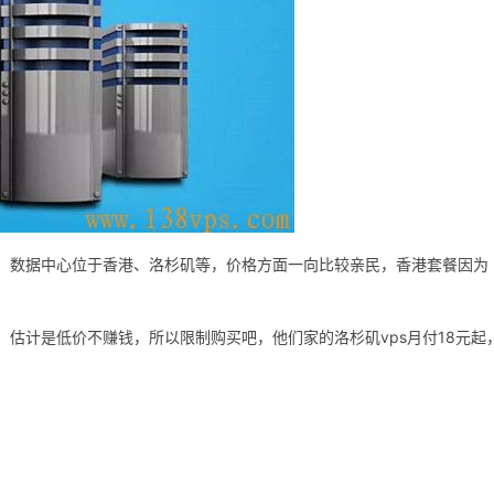
年，数据中心位于香港、洛杉矶等，价格方面一向比较亲民，香港套餐因为
，估计是低价不赚钱，所以限制购买吧，他们家的洛杉矶vps月付18元起