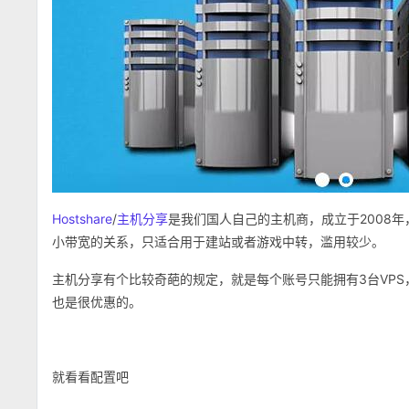
Hostshare
/
主机分享
是我们国人自己的主机商，成立于2008
小带宽的关系，只适合用于建站或者游戏中转，滥用较少。
主机分享有个比较奇葩的规定，就是每个账号只能拥有3台VPS
也是很优惠的。
就看看配置吧