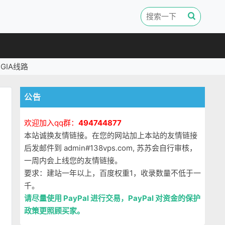
GIA线路
公告
欢迎加入qq群：
494744877
本站诚换友情链接。在您的网站加上本站的友情链接
后发邮件到 admin#138vps.com, 苏苏会自行审核，
一周内会上线您的友情链接。
要求：建站一年以上，百度权重1，收录数量不低于一
千。
请尽量使用 PayPal 进行交易，PayPal 对资金的保护
政策更照顾买家。