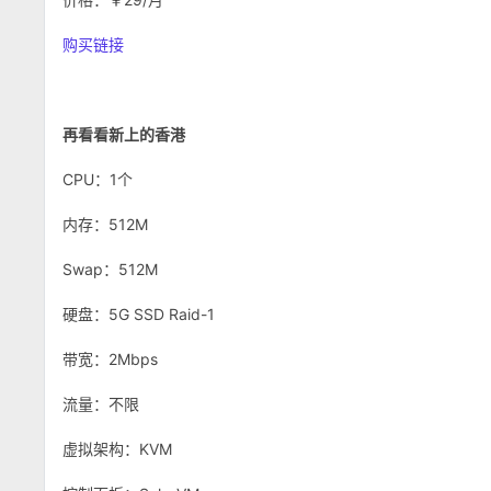
购买链接
再看看新上的香港
CPU：1个
内存：512M
Swap：512M
硬盘：5G SSD Raid-1
带宽：2Mbps
流量：不限
虚拟架构：KVM