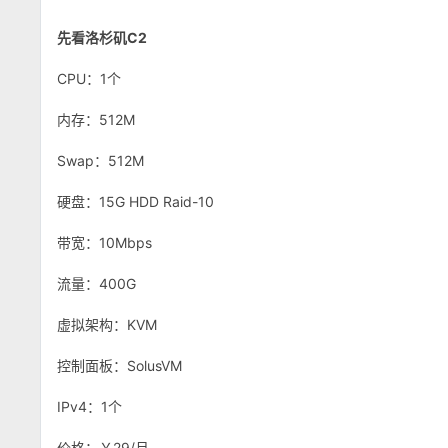
先看洛杉矶C2
CPU：1个
内存：512M
Swap：512M
硬盘：15G HDD Raid-10
带宽：10Mbps
流量：400G
虚拟架构：KVM
控制面板：SolusVM
IPv4：1个
价格：￥29/月