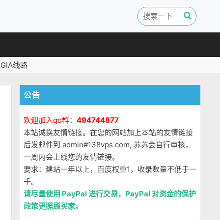
GIA线路
公告
欢迎加入qq群：
494744877
本站诚换友情链接。在您的网站加上本站的友情链接
后发邮件到 admin#138vps.com, 苏苏会自行审核，
一周内会上线您的友情链接。
要求：建站一年以上，百度权重1，收录数量不低于一
千。
请尽量使用 PayPal 进行交易，PayPal 对资金的保护
政策更照顾买家。