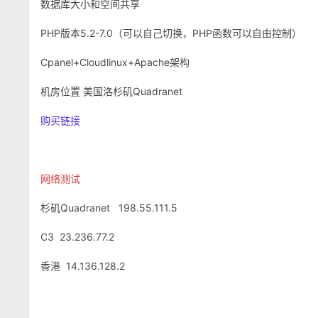
数据库大小和空间共享
PHP版本5.2-7.0（可以自己切换，PHP函数可以自由控制）
Cpanel+Cloudlinux+Apache架构
机房位置 美国洛杉矶Quadranet
购买链接
网络测试
杉矶Quadranet 198.55.111.5
C3 23.236.77.2
香港 14.136.128.2