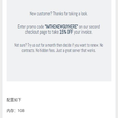
配置如下
内存：1GB