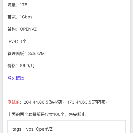
流量：1TB
带宽：1Gbps
架构：OPENVZ
IPv4：1个
管理面板：SolusVM
价格：$6.9/月
购买链接
测试IP
：204.44.86.5(洛杉矶) 173.44.63.5(迈阿密)
上面的两个套餐都是仅卖100个，售完即止。
tags:
vps
OpenVZ