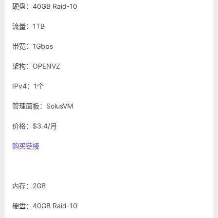
硬盘：40GB Raid-10
流量：1TB
带宽：1Gbps
架构：OPENVZ
IPv4：1个
管理面板：SolusVM
价格：$3.4/月
购买链接
内存：2GB
硬盘：40GB Raid-10