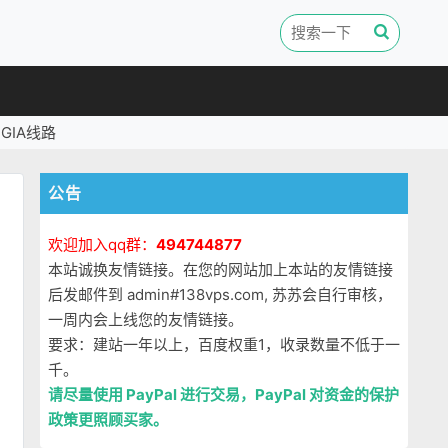
GIA线路
公告
欢迎加入qq群：
494744877
本站诚换友情链接。在您的网站加上本站的友情链接
后发邮件到 admin#138vps.com, 苏苏会自行审核，
一周内会上线您的友情链接。
要求：建站一年以上，百度权重1，收录数量不低于一
千。
请尽量使用 PayPal 进行交易，PayPal 对资金的保护
政策更照顾买家。