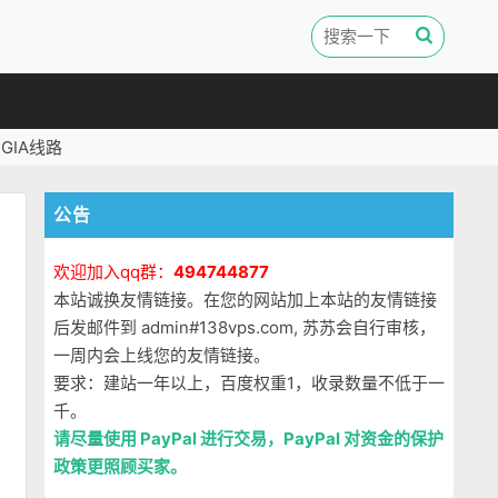
GIA线路
公告
欢迎加入qq群：
494744877
本站诚换友情链接。在您的网站加上本站的友情链接
后发邮件到 admin#138vps.com, 苏苏会自行审核，
一周内会上线您的友情链接。
要求：建站一年以上，百度权重1，收录数量不低于一
千。
请尽量使用 PayPal 进行交易，PayPal 对资金的保护
政策更照顾买家。