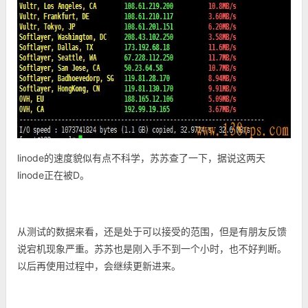
linode的速度貌似有点不科学，苏苏查了一下，据说这两天
linode正在被D。
从测试的数据来看，还是处于可以接受的范围，但是有朋友反馈
说宕机现象严重。苏苏也是刚入手不到一个小时，也不好判断。
以后再使用过程中，会继续更新进来。