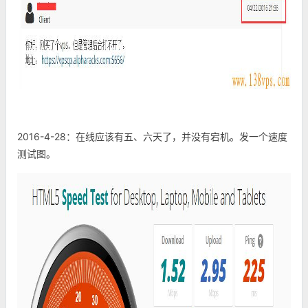
2016-4-28：在线应该有五、六天了，并没有宕机。发一个速度
测试图。