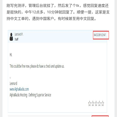
刚写完测评，管理后台就挂了，然后发了个tk，感觉回复速度还
是挺快的，中午12点多，10分钟就回复了。顺便一提，这家是支
持中文工单的，遇到中国客户。有时候甚至用中文回复。