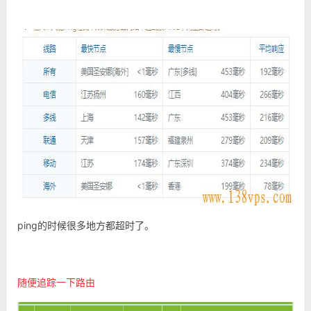
ping的时候很多地方都超时了。
随便追踪一下路由