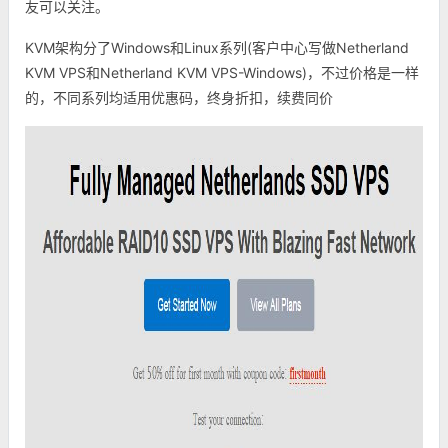
友可以关注。
KVM架构分了Windows和Linux系列(客户中心写做Netherland
KVM VPS和Netherland KVM VPS-Windows)，不过价格是一样
的，不同系列均适用优惠码，终身折扣，续费同价