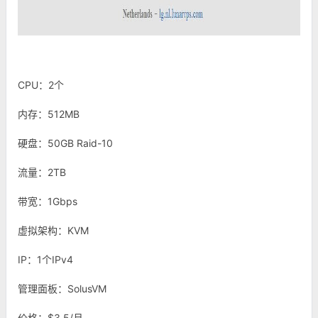
CPU：2个
内存：512MB
硬盘：50GB Raid-10
流量：2TB
带宽：1Gbps
虚拟架构：KVM
IP：1个IPv4
管理面板：SolusVM
价格：$3.5/月