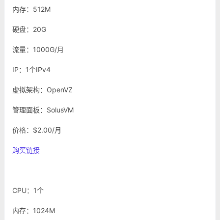
内存：512M
硬盘：20G
流量：1000G/月
IP：1个IPv4
虚拟架构：OpenVZ
管理面板：SolusVM
价格：$2.00/月
购买链接
CPU：1个
内存：1024M