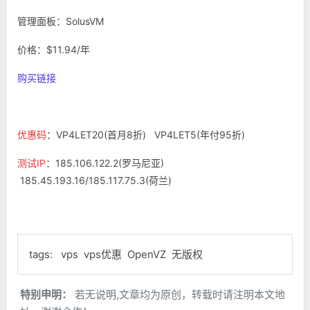
管理面板：SolusVM
价格：$11.94/年
购买链接
优惠码
：VP4LET20(首月8折) VP4LET5(年付95折)
测试IP
：185.106.122.2(罗马尼亚)
185.45.193.16/185.117.75.3(荷兰)
tags:
vps
vps优惠
OpenVZ
无版权
特别申明：
若无说明,文章均为原创，转载时请注明本文地