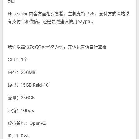
别。
Hostsailor 内容方面相对宽松，主机支持IPv6，支付方式网站说
有支付宝和微信。还是强烈建议使用paypal。
我们以最低款的OpenVZ为例，其他配置请自行查看
CPU：1个
内存：256MB
硬盘：15GB Raid-10
流量：256GB
带宽：1Gbps
虚拟架构：OpenVZ
IP：1 IPv4