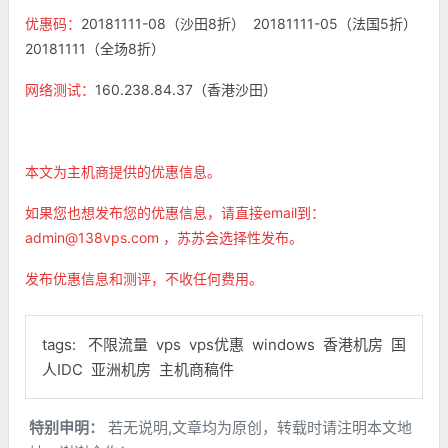
优惠码：
20181111-08（沙田8折） 20181111-05（法国5折）
20181111（全场8折）
网络测试：
160.238.84.37（香港沙田）
本文为主机商提供的优惠信息。
如果您也想发布您的优惠信息，请直接email到：
admin@138vps.com ，苏苏会选择性发布。
发布优惠信息和测评，不收任何费用。
tags:
不限流量
vps
vps优惠
windows
香港机房
国
人IDC
亚洲机房
主机商稿件
特别申明：
若无说明,文章均为原创，转载时请注明本文地