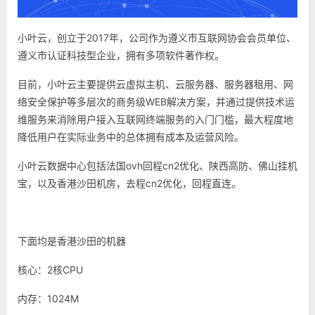
小叶云，创立于2017年，公司作为遵义市互联网协会会员单位、
遵义市认证科技型企业，拥有多项软件著作权。
目前，小叶云主要提供云虚拟主机、云服务器、服务器租用、网
络安全保护等多层次的商务级WEB解决方案，并通过提供技术运
维服务来消除用户接入互联网终端服务的入门门槛，最大程度地
降低用户在实际业务中的总体拥有成本及运营风险。
小叶云数据中心包括法国ovh回程cn2优化、陕西高防、佛山挂机
宝，以及香港沙田机房，去程cn2优化，回程直连。
下面均是香港沙田的机器
核心：2核CPU
内存：1024M