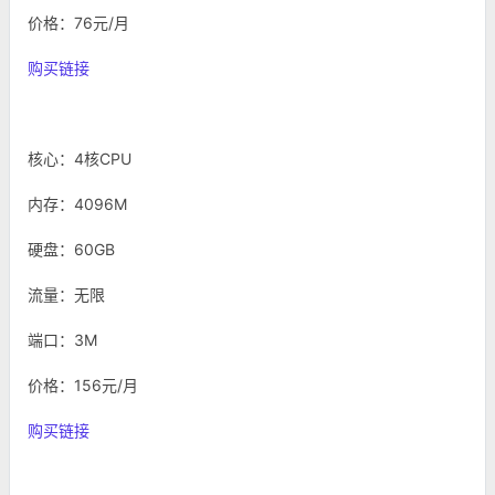
价格：76元/月
购买链接
核心：4核CPU
内存：4096M
硬盘：60GB
流量：无限
端口：3M
价格：156元/月
购买链接