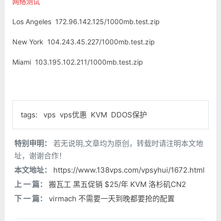
网络测试
Los Angeles 172.96.142.125/1000mb.test.zip
New York 104.243.45.227/1000mb.test.zip
Miami 103.195.102.211/1000mb.test.zip
tags:
vps
vps优惠
KVM
DDOS保护
特别申明：
若无说明,文章均为原创，转载时请注明本文地
址，谢谢合作！
本文地址：
https://www.138vps.com/vpsyhui/1672.html
上 一 篇：
搬瓦工 黑五促销 $25/年 KVM 洛杉矶CN2
下 一 篇：
virmach 不需要一天到晚都要抢的配置