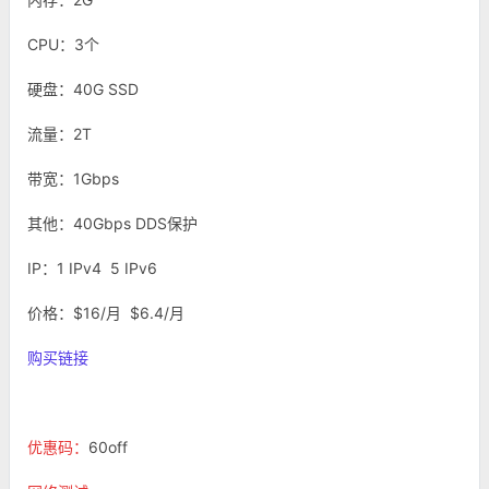
CPU：3个
硬盘：40G SSD
流量：2T
带宽：1Gbps
其他：40Gbps DDS保护
IP：1 IPv4 5 IPv6
价格：$16/月 $6.4/月
购买链接
优惠码：
60off