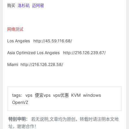
购买
洛杉矶
迈阿密
网络测试
Los Angeles http://45.59.116.68/
Asia Optimized Los Angeles http://216.126.239.67/
Miami http://216.126.228.58/
tags:
vps
便宜vps
vps优惠
KVM
windows
OpenVZ
特别申明：
若无说明,文章均为原创，转载时请注明本文地
址，谢谢合作！