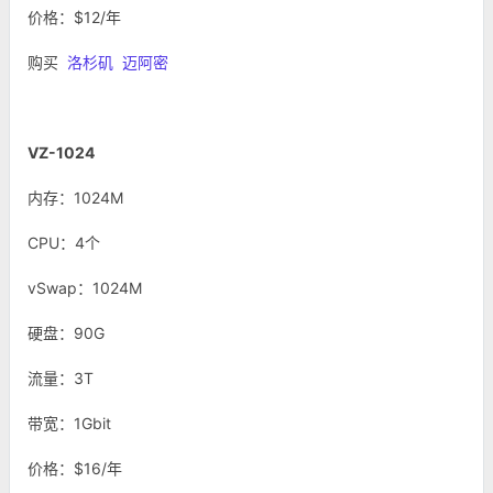
价格：$12/年
购买
洛杉矶
迈阿密
VZ-1024
内存：1024M
CPU：4个
vSwap：1024M
硬盘：90G
流量：3T
带宽：1Gbit
价格：$16/年