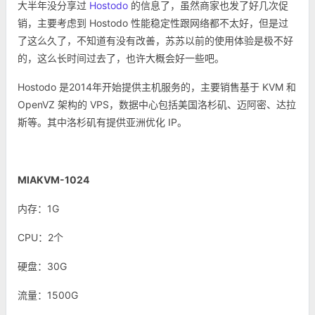
大半年没分享过
Hostodo
的信息了，虽然商家也发了好几次促
销，主要考虑到 Hostodo 性能稳定性跟网络都不太好，但是过
了这么久了，不知道有没有改善，苏苏以前的使用体验是极不好
的，这么长时间过去了，也许大概会好一些吧。
Hostodo 是2014年开始提供主机服务的，主要销售基于 KVM 和
OpenVZ 架构的 VPS，数据中心包括美国洛杉矶、迈阿密、达拉
斯等。其中洛杉矶有提供亚洲优化 IP。
MIAKVM-1024
内存：1G
CPU：2个
硬盘：30G
流量：1500G