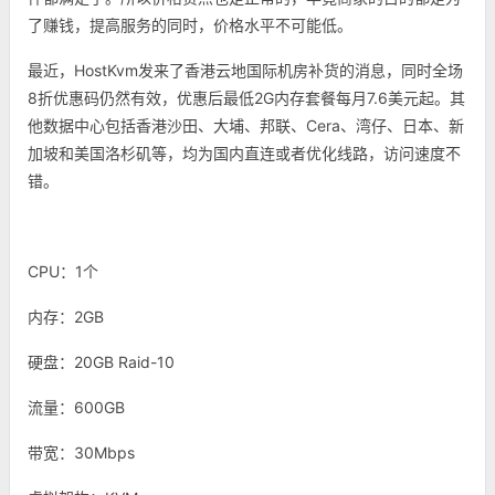
了赚钱，提高服务的同时，价格水平不可能低。
最近，HostKvm发来了香港云地国际机房补货的消息，同时全场
8折优惠码仍然有效，优惠后最低2G内存套餐每月7.6美元起。其
他数据中心包括香港沙田、大埔、邦联、Cera、湾仔、日本、新
加坡和美国洛杉矶等，均为国内直连或者优化线路，访问速度不
错。
CPU：1个
内存：2GB
硬盘：20GB Raid-10
流量：600GB
带宽：30Mbps