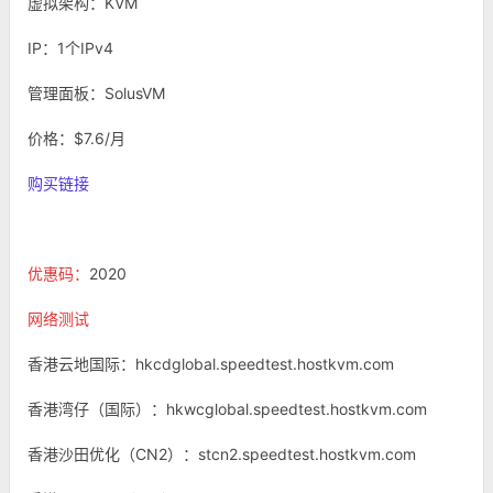
虚拟架构：KVM
IP：1个IPv4
管理面板：SolusVM
价格：$7.6/月
购买链接
优惠码：
2020
网络测试
香港云地国际：hkcdglobal.speedtest.hostkvm.com
香港湾仔（国际）：hkwcglobal.speedtest.hostkvm.com
香港沙田优化（CN2）：stcn2.speedtest.hostkvm.com