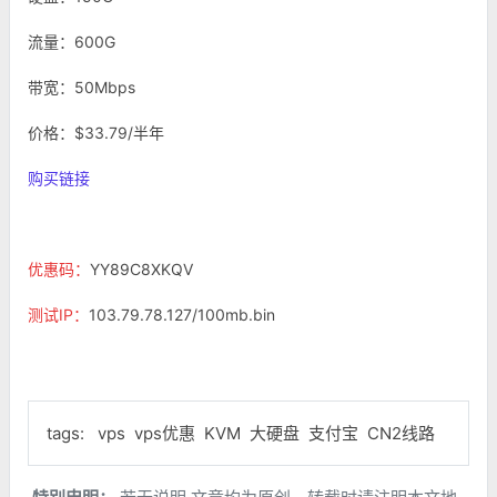
流量：600G
带宽：50Mbps
价格：$33.79/半年
购买链接
优惠码：
YY89C8XKQV
测试IP：
103.79.78.127/100mb.bin
tags:
vps
vps优惠
KVM
大硬盘
支付宝
CN2线路