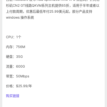
杉矶CN2 GT线路QKVM系列主机提供65折，适用于半年或者以
上付款周期，优惠后最低年付25.99美元起，部分产品支持
windows 操作系统
CPU：1个
内存：756M
硬盘：35G
流量：600G
带宽：50Mbps
价格：$25.99/年
购买链接