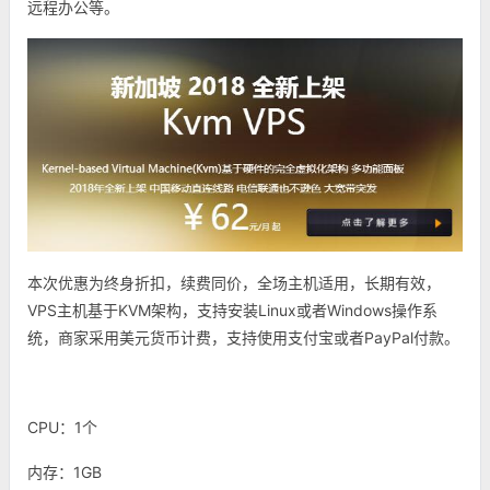
远程办公等。
本次优惠为终身折扣，续费同价，全场主机适用，长期有效，
VPS主机基于KVM架构，支持安装Linux或者Windows操作系
统，商家采用美元货币计费，支持使用支付宝或者PayPal付款。
CPU：1个
内存：1GB