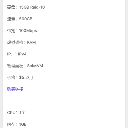
硬盘：15GB Raid-10
流量：500GB
带宽：100Mbps
虚拟架构：KVM
IP：1 IPv4
管理面板：SolusVM
价格：$5.2/月
购买链接
CPU：1个
内存：1GB