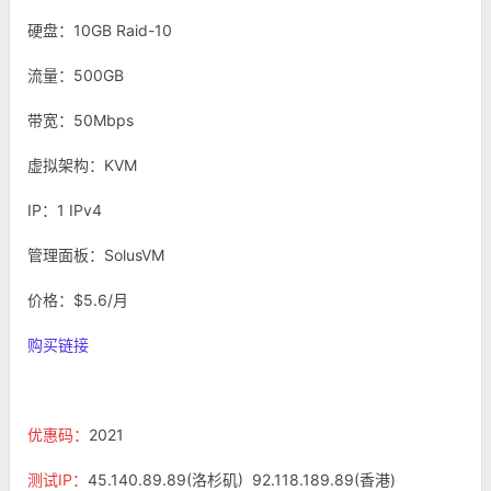
硬盘：10GB Raid-10
流量：500GB
带宽：50Mbps
虚拟架构：KVM
IP：1 IPv4
管理面板：SolusVM
价格：$5.6/月
购买链接
优惠码：
2021
测试IP：
45.140.89.89(洛杉矶) 92.118.189.89(香港)