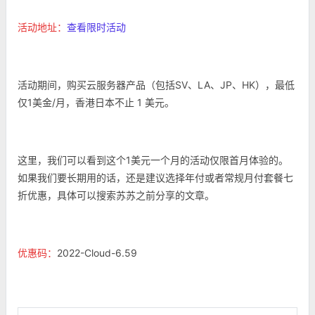
活动地址：
查看限时活动
活动期间，购买云服务器产品（包括SV、LA、JP、HK），最低
仅1美金/月，香港日本不止 1 美元。
这里，我们可以看到这个1美元一个月的活动仅限首月体验的。
如果我们要长期用的话，还是建议选择年付或者常规月付套餐七
折优惠，具体可以搜索苏苏之前分享的文章。
优惠码：
2022-Cloud-6.59