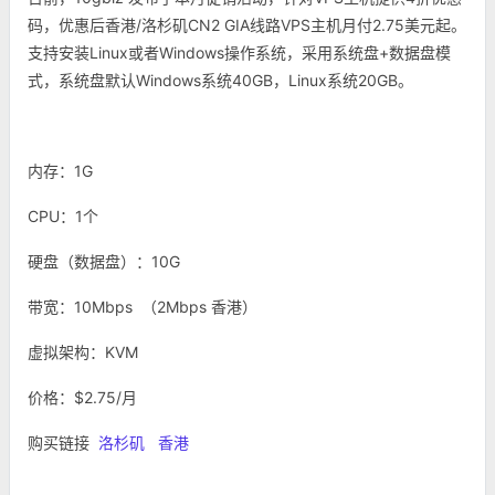
码，优惠后香港/洛杉矶CN2 GIA线路VPS主机月付2.75美元起。
支持安装Linux或者Windows操作系统，采用系统盘+数据盘模
式，系统盘默认Windows系统40GB，Linux系统20GB。
内存：1G
CPU：1个
硬盘（数据盘）：10G
带宽：10Mbps （2Mbps 香港）
虚拟架构：KVM
价格：$2.75/月
购买链接
洛杉矶
香港