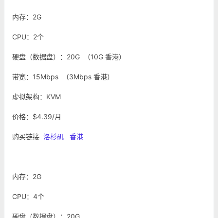
内存：2G
CPU：2个
硬盘（数据盘）：20G （10G 香港）
带宽：15Mbps （3Mbps 香港）
虚拟架构：KVM
价格：$4.39/月
购买链接
洛杉矶
香港
内存：2G
CPU：4个
硬盘（数据盘）：20G