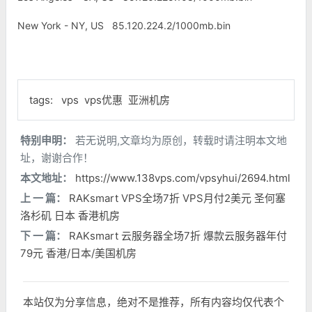
New York - NY, US 85.120.224.2/1000mb.bin
tags:
vps
vps优惠
亚洲机房
特别申明：
若无说明,文章均为原创，转载时请注明本文地
址，谢谢合作！
本文地址：
https://www.138vps.com/vpsyhui/2694.html
上 一 篇：
RAKsmart VPS全场7折 VPS月付2美元 圣何塞
洛杉矶 日本 香港机房
下 一 篇：
RAKsmart 云服务器全场7折 爆款云服务器年付
79元 香港/日本/美国机房
本站仅为分享信息，绝对不是推荐，所有内容均仅代表个