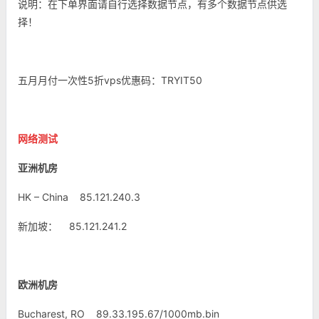
说明：在下单界面请自行选择数据节点，有多个数据节点供选
择！
五月月付一次性5折vps优惠码：TRYIT50
网络测试
亚洲机房
HK – China 85.121.240.3
新加坡： 85.121.241.2
欧洲机房
Bucharest, RO 89.33.195.67/1000mb.bin