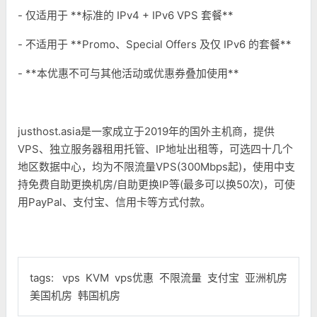
- 仅适用于 **标准的 IPv4 + IPv6 VPS 套餐**
- 不适用于 **Promo、Special Offers 及仅 IPv6 的套餐**
- **本优惠不可与其他活动或优惠券叠加使用**
justhost.asia是一家成立于2019年的国外主机商，提供
VPS、独立服务器租用托管、IP地址出租等，可选四十几个
地区数据中心，均为不限流量VPS(300Mbps起)，使用中支
持免费自助更换机房/自助更换IP等(最多可以换50次)，可使
用PayPal、支付宝、信用卡等方式付款。
tags:
vps
KVM
vps优惠
不限流量
支付宝
亚洲机房
美国机房
韩国机房