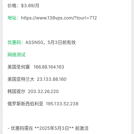
价格：$3.89/月
地址：
https://www.138vps.com/?tourl=712
优惠码：
ASSN50，5月3日前有效
网络测试
美国圣何塞 166.88.164.163
美国亚特兰大 23.133.88.160
韩国首尔 203.32.26.220
俄罗斯新西伯利亚 195.133.52.238
- 优惠码需在 **2025年5月3日** 前激活