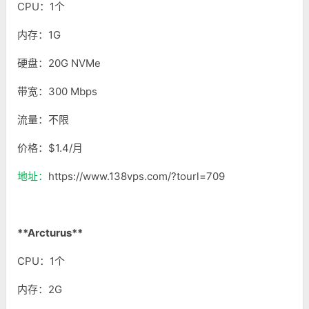
CPU：1个
内存：1G
硬盘：20G NVMe
带宽：300 Mbps
流量：不限
价格：$1.4/月
地址：
https://www.138vps.com/?tourl=709
**Arcturus**
CPU：1个
内存：2G