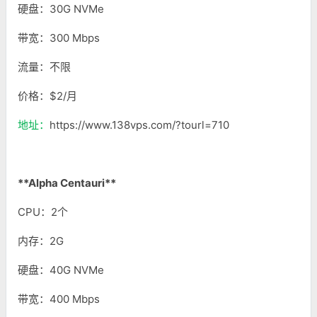
硬盘：30G NVMe
带宽：300 Mbps
流量：不限
价格：$2/月
地址：
https://www.138vps.com/?tourl=710
**Alpha Centauri**
CPU：2个
内存：2G
硬盘：40G NVMe
带宽：400 Mbps