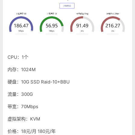
CPU：1个
内存：1024M
硬盘：10G SSD Raid-10+BBU
流量：300G
带宽：70Mbps
虚拟架构：KVM
价格：18元/月 180元/年