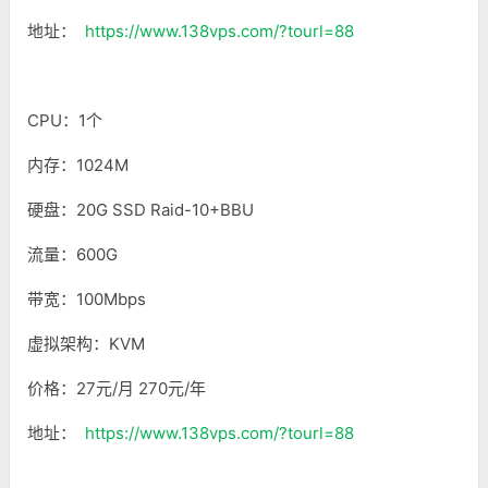
地址：
https://www.138vps.com/?tourl=88
CPU：1个
内存：1024M
硬盘：20G SSD Raid-10+BBU
流量：600G
带宽：100Mbps
虚拟架构：KVM
价格：27元/月 270元/年
地址：
https://www.138vps.com/?tourl=88