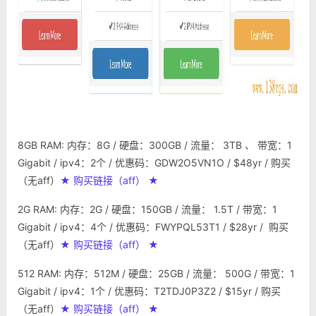
8GB RAM: 内存：8G / 硬盘：300GB / 流量： 3TB 、 带宽：1
Gigabit / ipv4：2个 / 优惠码：GDW2O5VN1O / $48yr /
购买
（无aff）
★ 购买链接（aff） ★
2G RAM: 内存：2G / 硬盘：150GB / 流量： 1.5T / 带宽：1
Gigabit / ipv4：4个 / 优惠码：FWYPQL53T1 /
$28yr /
购买
（无aff）
★ 购买链接（aff） ★
512 RAM: 内存：512M / 硬盘：25GB / 流量： 500G / 带宽：1
Gigabit / ipv4：1个 / 优惠码：T2TDJ0P3Z2 / $15yr /
购买
（无aff）
★ 购买链接（aff） ★