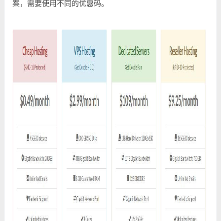
案，需要使用不同的优惠码。