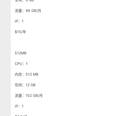
流量：96 GB/月
IP：1
$15/年
512MB
CPU：1
内存：512 MB
空间：12 GB
流量：102 GB/月
IP：1