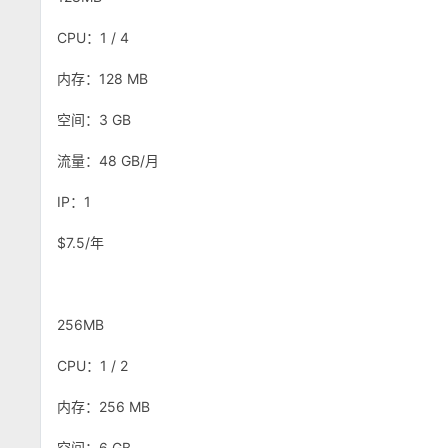
CPU：1 / 4
内存：128 MB
空间：3 GB
流量：48 GB/月
IP：1
$7.5/年
256MB
CPU：1 / 2
内存：256 MB
空间：6 GB