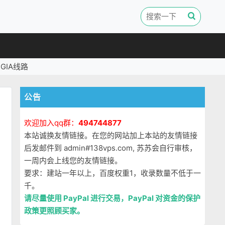
GIA线路
公告
欢迎加入qq群：
494744877
本站诚换友情链接。在您的网站加上本站的友情链接
后发邮件到 admin#138vps.com, 苏苏会自行审核，
一周内会上线您的友情链接。
要求：建站一年以上，百度权重1，收录数量不低于一
千。
请尽量使用 PayPal 进行交易，PayPal 对资金的保护
政策更照顾买家。