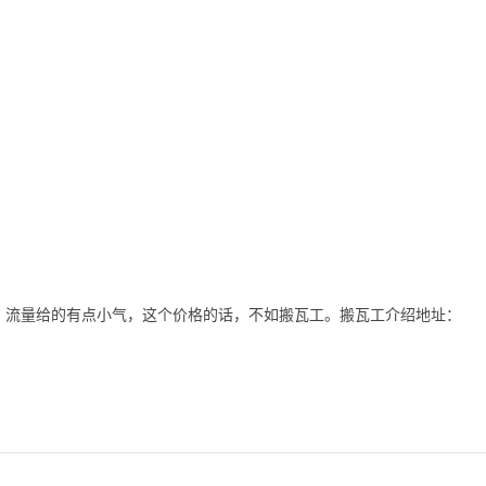
推荐，流量给的有点小气，这个价格的话，不如搬瓦工。搬瓦工介绍地址：