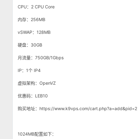
CPU：2 CPU Core
内存：256MB
vSWAP：128MB
硬盘：30GB
月流量：750GB/1Gbps
IP：1个 IP4
虚拟架构：OpenVZ
优惠码：LEB10
购买地址：https://www.k9vps.com/cart.php?a=add&pid=2
1024MB配置如下：