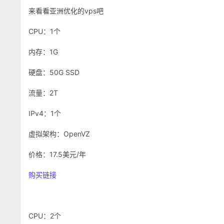
来看看亚洲优化的vps吧
CPU：1个
内存：1G
硬盘：50G SSD
流量：2T
IPv4：1个
虚拟架构：OpenVZ
价格：17.5美元/年
购买链接
CPU：2个