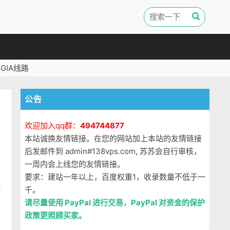
GIA线路
公告
欢迎加入qq群：
494744877
本站诚换友情链接。在您的网站加上本站的友情链接
后发邮件到 admin#138vps.com, 苏苏会自行审核，
一周内会上线您的友情链接。
要求：建站一年以上，百度权重1，收录数量不低于一
貌
千。
请尽量使用 PayPal 进行交易，PayPal 对资金的保护
政策更照顾买家。