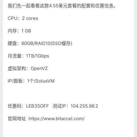
我们先一起看看这款4.55美元套餐的配置和优惠信息。
CPU：2 cores
内存：1 GB
硬盘：60GB/RAID10(SSD缓存)
月流量：1TB/1Gbps
虚拟架构：OpenVZ
IP/面板：1个/SolusVM
优惠码：LEB35OFF 测试IP：104.255.96.2
官网地址 https://www.bitaccel.com/