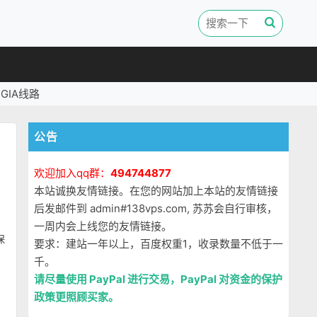
GIA线路
公告
欢迎加入qq群：
494744877
本站诚换友情链接。在您的网站加上本站的友情链接
后发邮件到 admin#138vps.com, 苏苏会自行审核，
一周内会上线您的友情链接。
保
要求：建站一年以上，百度权重1，收录数量不低于一
千。
请尽量使用 PayPal 进行交易，PayPal 对资金的保护
政策更照顾买家。