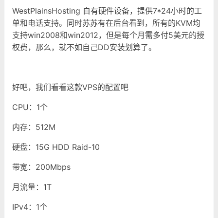
WestPlainsHosting 自有硬件设备，提供7*24小时的工
单和电话支持。同时苏苏有在后台看到，所有的KVM均
支持win2008和win2012，但是每个月需多付5美元的授
权费，那么，就不如自己DD安装划算了。
好吧，我们看看这款VPS的配置吧
CPU：1个
内存：512M
硬盘：15G HDD Raid-10
带宽：200Mbps
月流量：1T
IPv4：1个