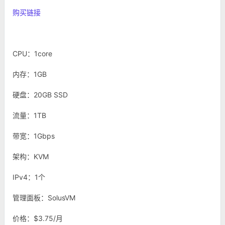
购买链接
CPU：1core
内存：1GB
硬盘：20GB SSD
流量：1TB
带宽：1Gbps
架构：KVM
IPv4：1个
管理面板：SolusVM
价格：$3.75/月