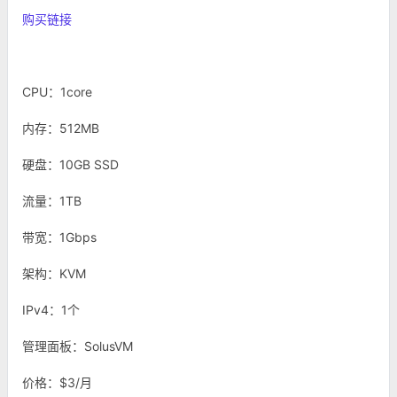
购买链接
CPU：1core
内存：512MB
硬盘：10GB SSD
流量：1TB
带宽：1Gbps
架构：KVM
IPv4：1个
管理面板：SolusVM
价格：$3/月