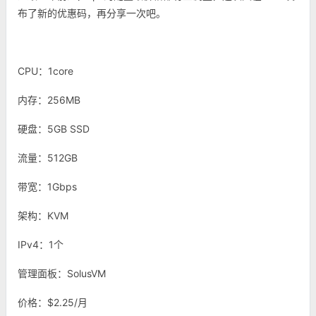
布了新的优惠码，再分享一次吧。
CPU：1core
内存：256MB
硬盘：5GB SSD
流量：512GB
带宽：1Gbps
架构：KVM
IPv4：1个
管理面板：SolusVM
价格：$2.25/月