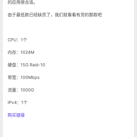
的应用很合适。
由于最低款已经缺货了，我们就看看有货的那款吧
CPU：1个
内存：1024M
硬盘：15G Raid-10
带宽：100Mbps
流量：1000G
IPv4：1个
购买链接