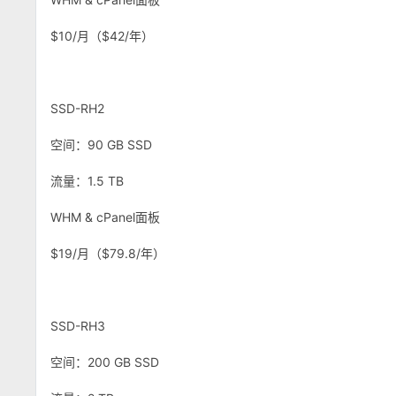
$10/月（$42/年）
SSD-RH2
空间：90 GB SSD
流量：1.5 TB
WHM & cPanel面板
$19/月（$79.8/年）
SSD-RH3
空间：200 GB SSD