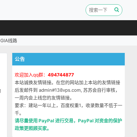
GIA线路
公告
欢迎加入qq群：
494744877
本站诚换友情链接。在您的网站加上本站的友情链接
后发邮件到 admin#138vps.com, 苏苏会自行审核，
的
一周内会上线您的友情链接。
要求：建站一年以上，百度权重1，收录数量不低于一
千。
请尽量使用 PayPal 进行交易，PayPal 对资金的保护
政策更照顾买家。