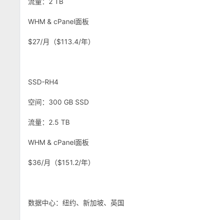
流量：2 TB
WHM & cPanel面板
$27/月（$113.4/年）
SSD-RH4
空间：300 GB SSD
流量：2.5 TB
WHM & cPanel面板
$36/月（$151.2/年）
数据中心：纽约、新加坡、英国