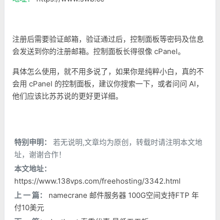
注册后需要验证邮箱，验证通过后，控制面板等密码及信息
会发送到你的注册邮箱。控制面板长得很像 cPanel。
具体怎么使用，就不用多说了，如果你是纯粹小白，真的不
会用 cPanel 的控制面板，建议你搜索一下，或者问问 AI，
他们应该比苏苏说的更好更详细。
特别申明：
若无说明,文章均为原创，转载时请注明本文地
址，谢谢合作！
本文地址：
https://www.138vps.com/freehosting/3342.html
上 一 篇：
namecrane 邮件服务器 100G空间支持FTP 年
付10美元