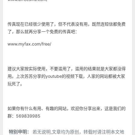
传真现在已经很少使用了，但不代表没有用，既然连短信都免费
了，那么就再分享一个免费的传真吧：
www.myfax.com/free/
建议大家按实际使用，不要滥用了，滥用的结果就是大家都没得
用。上次苏苏分享的youtube的视频下载，人家的网站都被大家
玩死了。
如果你有什么有用、有趣的网站，欢迎你分享出来，这是我们的
群：
569839985
特别申明：
若无说明,文章均为原创，转载时请注明本文地